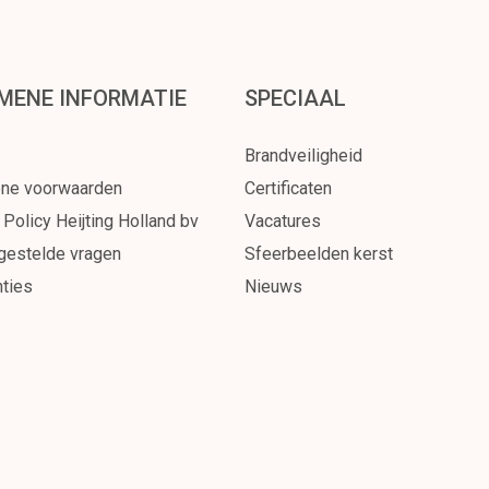
MENE INFORMATIE
SPECIAAL
Brandveiligheid
ne voorwaarden
Certificaten
 Policy Heijting Holland bv
Vacatures
gestelde vragen
Sfeerbeelden kerst
ties
Nieuws