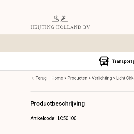
Transport 
Terug
Home
Producten
Verlichting
Licht Cir
Productbeschrijving
Artikelcode
:
LC50100