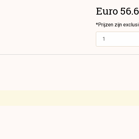
Euro 56.
*Prijzen zijn exclus