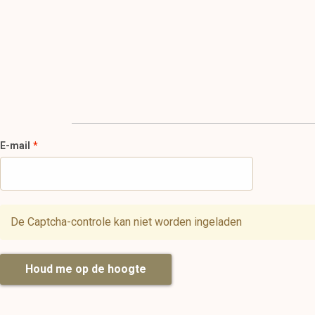
E-mail
De Captcha-controle kan niet worden ingeladen
Houd me op de hoogte