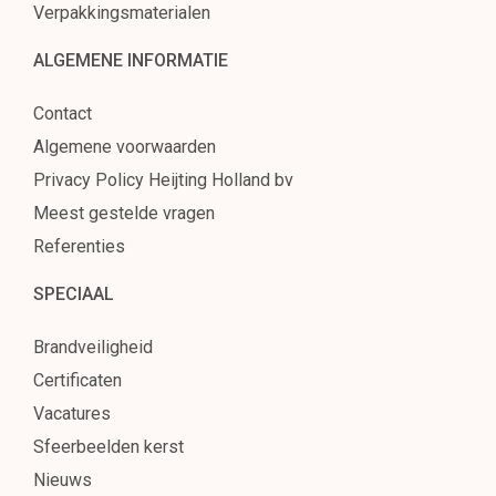
Verpakkingsmaterialen
ALGEMENE INFORMATIE
Contact
Algemene voorwaarden
Privacy Policy Heijting Holland bv
Meest gestelde vragen
Referenties
SPECIAAL
Brandveiligheid
Certificaten
Vacatures
Sfeerbeelden kerst
Nieuws