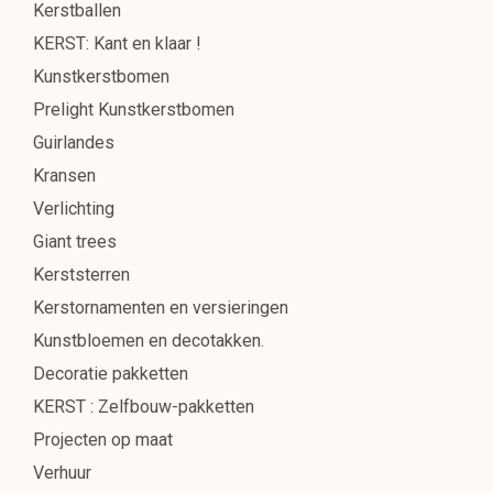
Kerstballen
KERST: Kant en klaar !
Kunstkerstbomen
Prelight Kunstkerstbomen
Guirlandes
Kransen
Verlichting
Giant trees
Kerststerren
Kerstornamenten en versieringen
Kunstbloemen en decotakken.
Decoratie pakketten
KERST : Zelfbouw-pakketten
Projecten op maat
Verhuur