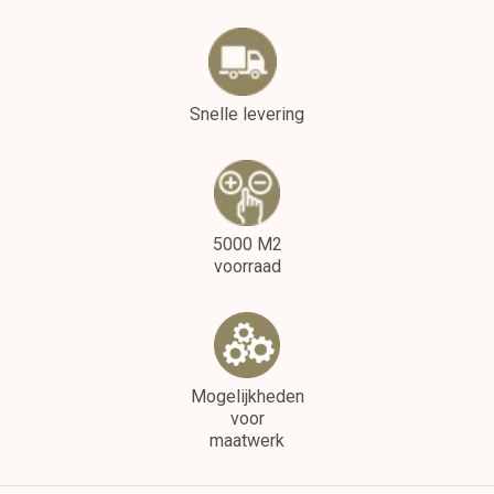
Snelle levering
5000 M2
voorraad
Mogelijkheden
voor
maatwerk