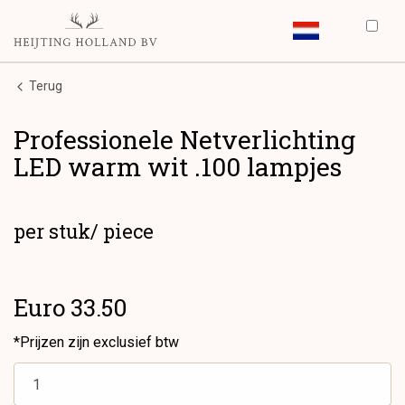
Terug
Professionele Netverlichting
LED warm wit .100 lampjes
per stuk/ piece
Euro 33.50
*Prijzen zijn exclusief btw