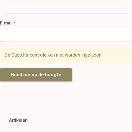
E-mail
De Captcha-controle kan niet worden ingeladen
Houd me op de hoogte
Artikelen